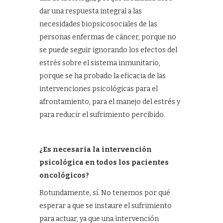
dar una respuesta integral a las
necesidades biopsicosociales de las
personas enfermas de cáncer, porque no
se puede seguir ignorando los efectos del
estrés sobre el sistema inmunitario,
porque se ha probado la eficacia de las
intervenciones psicológicas para el
afrontamiento, para el manejo del estrés y
para reducir el sufrimiento percibido.
¿Es necesaria la intervención
psicológica en todos los pacientes
oncológicos?
Rotundamente, sí. No tenemos por qué
esperar a que se instaure el sufrimiento
para actuar, ya que una intervención