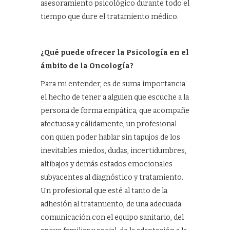
asesoramiento psicológico durante todo el
tiempo que dure el tratamiento médico.
¿Qué puede ofrecer la Psicología en el
ámbito de la Oncología?
Para mi entender, es de suma importancia
el hecho de tener a alguien que escuche a la
persona de forma empática, que acompañe
afectuosa y cálidamente, un profesional
con quien poder hablar sin tapujos de los
inevitables miedos, dudas, incertidumbres,
altibajos y demás estados emocionales
subyacentes al diagnóstico y tratamiento.
Un profesional que esté al tanto de la
adhesión al tratamiento, de una adecuada
comunicación con el equipo sanitario, del