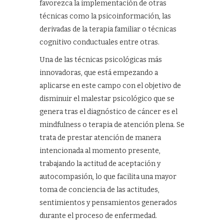
favorezca la implementación de otras
técnicas como la psicoinformación, las
derivadas de la terapia familiar o técnicas
cognitivo conductuales entre otras.
Una de las técnicas psicológicas más
innovadoras, que está empezando a
aplicarse en este campo con el objetivo de
disminuir el malestar psicológico que se
genera tras el diagnóstico de cáncer es el
mindfulness o terapia de atención plena. Se
trata de prestar atención de manera
intencionada al momento presente,
trabajando la actitud de aceptación y
autocompasión, lo que facilita una mayor
toma de conciencia de las actitudes,
sentimientos y pensamientos generados
durante el proceso de enfermedad.