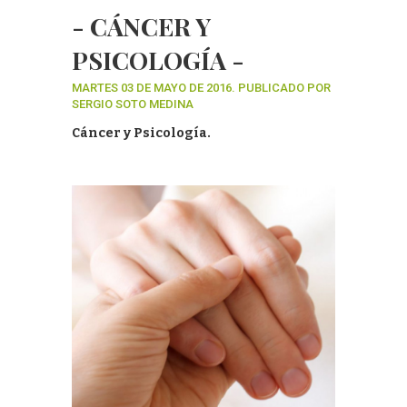
- CÁNCER Y
PSICOLOGÍA -
MARTES 03 DE MAYO DE 2016. PUBLICADO POR
SERGIO SOTO MEDINA
Cáncer y Psicología.