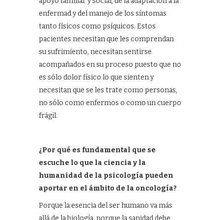
apoyo familiar y social, de la adaptación a la
enfermad y del manejo de los síntomas
tanto físicos como psíquicos. Estos
pacientes necesitan que les comprendan
su sufrimiento, necesitan sentirse
acompañados en su proceso puesto que no
es sólo dolor físico lo que sienten y
necesitan que se les trate como personas,
no sólo como enfermos o como un cuerpo
frágil.
¿Por qué es fundamental que se
escuche lo que la ciencia y la
humanidad de la psicología pueden
aportar en el ámbito de la oncología?
Porque la esencia del ser humano va más
allá de la biología, porque la sanidad debe