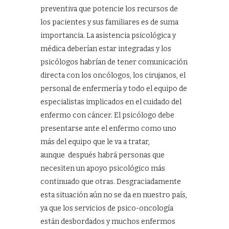
preventiva que potencie los recursos de
los pacientes y sus familiares es de suma
importancia. La asistencia psicológica y
médica deberían estar integradas y los
psicólogos habrían de tener comunicación
directa con los oncólogos, los cirujanos, el
personal de enfermería y todo el equipo de
especialistas implicados en el cuidado del
enfermo con cáncer. El psicólogo debe
presentarse ante el enfermo como uno
más del equipo que le va a tratar,
aunque después habrá personas que
necesiten un apoyo psicológico más
continuado que otras. Desgraciadamente
esta situación aún no se da en nuestro país,
ya que los servicios de psico-oncología
están desbordados y muchos enfermos