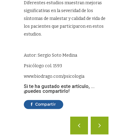
Diferentes estudios muestran mejoras
significativas en la severidad de los
síntomas de malestar y calidad de vida de
los pacientes que participaron en estos
estudios.
Autor: Sergio Soto Medina
Psicólogo col. 1593
www.biodrago.com/psicologia
Si te ha gustado este artículo, ...
¡puedes compartirlo!