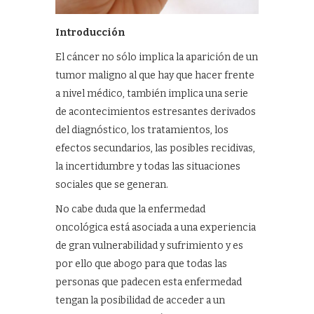
Introducción
El cáncer no sólo implica la aparición de un
tumor maligno al que hay que hacer frente
a nivel médico, también implica una serie
de acontecimientos estresantes derivados
del diagnóstico, los tratamientos, los
efectos secundarios, las posibles recidivas,
la incertidumbre y todas las situaciones
sociales que se generan.
No cabe duda que la enfermedad
oncológica está asociada a una experiencia
de gran vulnerabilidad y sufrimiento y es
por ello que abogo para que todas las
personas que padecen esta enfermedad
tengan la posibilidad de acceder a un