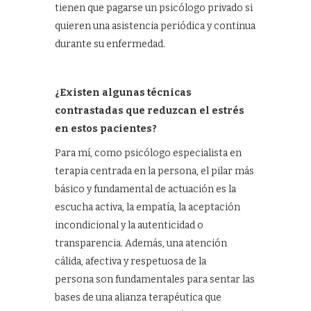
tienen que pagarse un psicólogo privado si
quieren una asistencia periódica y continua
durante su enfermedad.
¿Existen algunas técnicas
contrastadas que reduzcan el estrés
en estos pacientes?
Para mí, como psicólogo especialista en
terapia centrada en la persona, el pilar más
básico y fundamental de actuación es la
escucha activa, la empatía, la aceptación
incondicional y la autenticidad o
transparencia. Además, una atención
cálida, afectiva y respetuosa de la
persona son fundamentales para sentar las
bases de una alianza terapéutica que