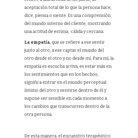
aceptación total de lo que la persona hace,
dice, piensa o siente. Es una comprensión
del mundo interno del cliente, mostrando
una actitud de estima, cálida y cercana.
La empatía
, que se refiere a ese sentir
junto al otro, a ese captar el mundo del
otro desde el otro y no desde mí. Para mí, la
empatía es escucha activa, es estar más en
los sentimientos que en los hechos,
significa entrar en el mundo perceptual
íntimo del otro y sentirse dentro de él y
supone ser sensible en cada momento a
los cambios que transcurren dentro de la
otra persona.
De esta manera, el encuentro terapéutico