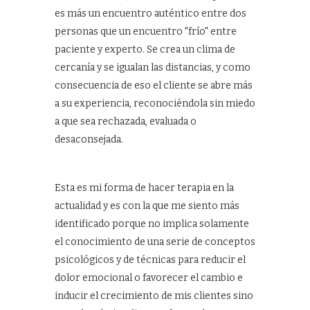
es más un encuentro auténtico entre dos
personas que un encuentro "frío" entre
paciente y experto. Se crea un clima de
cercanía y se igualan las distancias, y como
consecuencia de eso el cliente se abre más
a su experiencia, reconociéndola sin miedo
a que sea rechazada, evaluada o
desaconsejada.
Esta es mi forma de hacer terapia en la
actualidad y es con la que me siento más
identificado porque no implica solamente
el conocimiento de una serie de conceptos
psicológicos y de técnicas para reducir el
dolor emocional o favorecer el cambio e
inducir el crecimiento de mis clientes sino