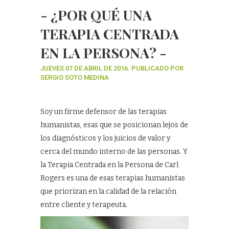
- ¿POR QUÉ UNA
TERAPIA CENTRADA
EN LA PERSONA? -
JUEVES 07 DE ABRIL DE 2016. PUBLICADO POR
SERGIO SOTO MEDINA
Soy un firme defensor de las terapias
humanistas, esas que se posicionan lejos de
los diagnósticos y los juicios de valor y
cerca del mundo interno de las personas. Y
la Terapia Centrada en la Persona de Carl
Rogers es una de esas terapias humanistas
que priorizan en la calidad de la relación
entre cliente y terapeuta.