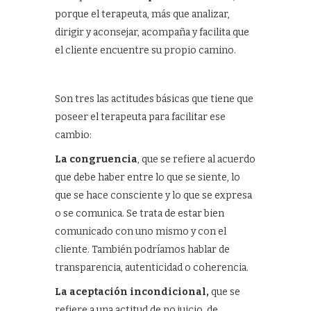
porque el terapeuta, más que analizar,
dirigir y aconsejar, acompaña y facilita que
el cliente encuentre su propio camino.
Son tres las actitudes básicas que tiene que
poseer el terapeuta para facilitar ese
cambio:
La congruencia
, que se refiere al acuerdo
que debe haber entre lo que se siente, lo
que se hace consciente y lo que se expresa
o se comunica. Se trata de estar bien
comunicado con uno mismo y con el
cliente. También podríamos hablar de
transparencia, autenticidad o coherencia.
La aceptación incondicional,
que se
refiere a una actitud de no juicio, de