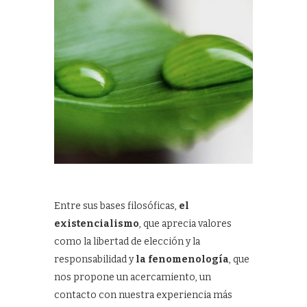
Entre sus bases filosóficas,
el
existencialismo
, que aprecia valores
como la libertad de elección y la
responsabilidad y
la fenomenología
, que
nos propone un acercamiento, un
contacto con nuestra experiencia más