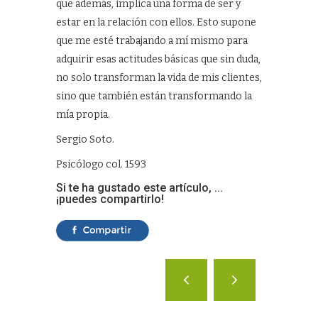
que además, implica una forma de ser y
estar en la relación con ellos. Esto supone
que me esté trabajando a mí mismo para
adquirir esas actitudes básicas que sin duda,
no solo transforman la vida de mis clientes,
sino que también están transformando la
mía propia.
Sergio Soto.
Psicólogo col. 1593
Si te ha gustado este artículo, ...
¡puedes compartirlo!