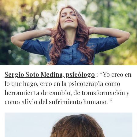
Sergio Soto Medina, psicólogo
: “ Yo creo en
lo que hago, creo en la psicoterapia como
herramienta de cambio, de transformación y
como alivio del sufrimiento humano. “