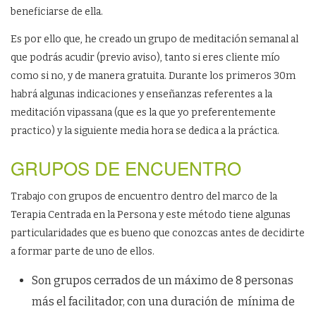
beneficiarse de ella.
Es por ello que, he creado un grupo de meditación semanal al
que podrás acudir (previo aviso), tanto si eres cliente mío
como si no, y de manera gratuita. Durante los primeros 30m
habrá algunas indicaciones y enseñanzas referentes a la
meditación vipassana (que es la que yo preferentemente
practico) y la siguiente media hora se dedica a la práctica.
GRUPOS DE ENCUENTRO
Trabajo con grupos de encuentro dentro del marco de la
Terapia Centrada en la Persona y este método tiene algunas
particularidades que es bueno que conozcas antes de decidirte
a formar parte de uno de ellos.
Son grupos cerrados de un máximo de 8 personas
más el facilitador, con una duración de mínima de