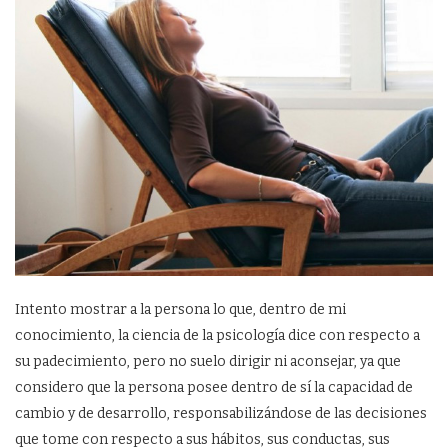
Intento mostrar a la persona lo que, dentro de mi
conocimiento, la ciencia de la psicología dice con respecto a
su padecimiento, pero no suelo dirigir ni aconsejar, ya que
considero que la persona posee dentro de sí la capacidad de
cambio y de desarrollo, responsabilizándose de las decisiones
que tome con respecto a sus hábitos, sus conductas, sus