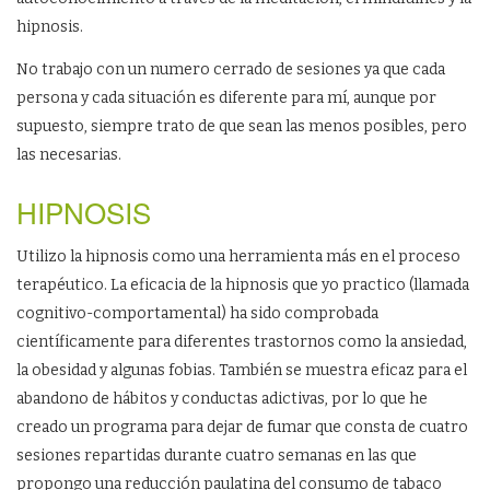
hipnosis.
No trabajo con un numero cerrado de sesiones ya que cada
persona y cada situación es diferente para mí, aunque por
supuesto, siempre trato de que sean las menos posibles, pero
las necesarias.
HIPNOSIS
Utilizo la hipnosis como una herramienta más en el proceso
terapéutico. La eficacia de la hipnosis que yo practico (llamada
cognitivo-comportamental) ha sido comprobada
científicamente para diferentes trastornos como la ansiedad,
la obesidad y algunas fobias. También se muestra eficaz para el
abandono de hábitos y conductas adictivas, por lo que he
creado un programa para dejar de fumar que consta de cuatro
sesiones repartidas durante cuatro semanas en las que
propongo una reducción paulatina del consumo de tabaco