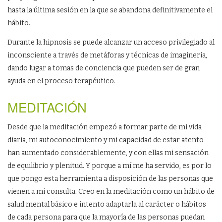
hasta la última sesión en la que se abandona definitivamente el
hábito.
Durante la hipnosis se puede alcanzar un acceso privilegiado al
inconsciente a través de metáforas y técnicas de imagineria,
dando lugar a tomas de conciencia que pueden ser de gran
ayuda en el proceso terapéutico.
MEDITACIÓN
Desde que la meditación empezó a formar parte de mi vida
diaria, mi autoconocimiento y mi capacidad de estar atento
han aumentado considerablemente, y con ellas mi sensación
de equilibrio y plenitud. Y porque a mí me ha servido, es por lo
que pongo esta herramienta a disposición de las personas que
vienen a mi consulta. Creo en la meditación como un hábito de
salud mental básico e intento adaptarla al carácter o hábitos
de cada persona para que la mayoría de las personas puedan