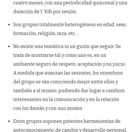
cuatro meses, con una periodicidad quincenal y una
duración de 1`30h por sesión.
Son grupos totalmente heterogéneos en edad, sexo,
formación, religión, raza, etc…
No existe una temática ni un guión que seguir. Se
trata de mostrarse tal y como uno es, en un
ambiente seguro de respeto, aceptación y no juicio.
A medida que avanzan las sesiones, los miembros
del grupo se van conociendo mejor entre ellos y
también a sí mismo, pudiendo dar lugar a cambios
interesantes en la comunicación y en la relación
con los demás y con uno mismo.
Estos grupos suponen potentes herramientas de
autoconocimiento, de cambio y desarrollo personal,