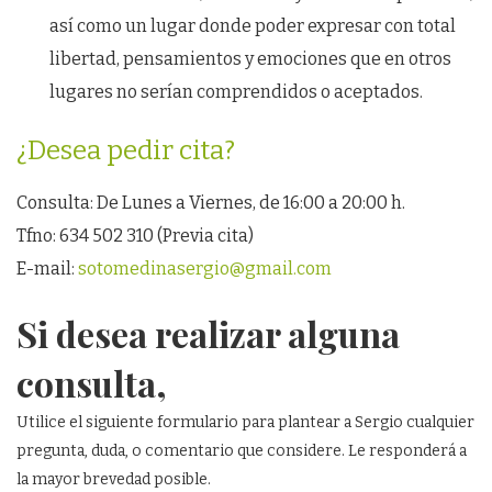
así como un lugar donde poder expresar con total
libertad, pensamientos y emociones que en otros
lugares no serían comprendidos o aceptados.
¿Desea pedir cita?
Consulta: De Lunes a Viernes, de 16:00 a 20:00 h.
Tfno: 634 502 310 (Previa cita)
E-mail:
sotomedinasergio@gmail.com
Si desea realizar alguna
consulta,
Utilice el siguiente formulario para plantear a Sergio cualquier
pregunta, duda, o comentario que considere. Le responderá a
la mayor brevedad posible.